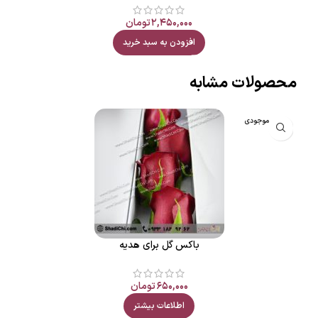
۲,۴۵۰,۰۰۰
تومان
افزودن به سبد خرید
محصولات مشابه
اتمام موجودی
باکس گل برای هدیه
۶۵۰,۰۰۰
تومان
اطلاعات بیشتر