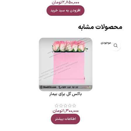
۲,۸۵۰,۰۰۰
تومان
افزودن به سبد خرید
محصولات مشابه
اتمام موجودی
باکس گل برای بیمار
۱,۳۰۰,۰۰۰
تومان
اطلاعات بیشتر