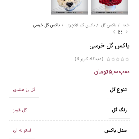
خانه
باکس گل
باکس گل لاکچری
باکس گل خرسی
باکس گل خرسی
(دیدگاه کاربر
3
)
۵,۰۰۰,۰۰۰
تومان
تنوع گل
گل رز هلندی
رنگ گل
گل قرمز
مدل باکس
استوانه ای