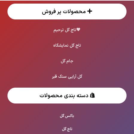
محصولات پر فروش
🖤
تاج گل ترحیم
تاج گل نمایشگاه
جام گل
گل آرایی سنگ قبر
دسته بندی محصولات
باکس گل
تاج گل