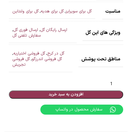
مناسبت
گل برای سوپرایز
,
گل برای هدیه
,
گل برای ولنتاین
ارسال رایگان گل
,
ارسال فوری گل
,
ویژگی های این گل
سفارش تلفنی گل
گل در کرج
,
گل فروشی اختیاریه
,
مناطق تحت پوشش
گل فروشی اندرزگو
,
گل فروشی
تجریش
افزودن به سبد خرید
سفارش محصول در واتساپ