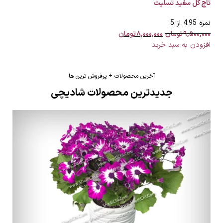
تاج گل سفید تسلیت
نمره
4.95
از 5
۹,۵۰۰,۰۰۰
تومان
۸,۰۰۰,۰۰۰
تومان
افزودن به سبد خرید
آخرین محصولات + پرفروش ترین ها
جدیدترین محصولات شادیچی