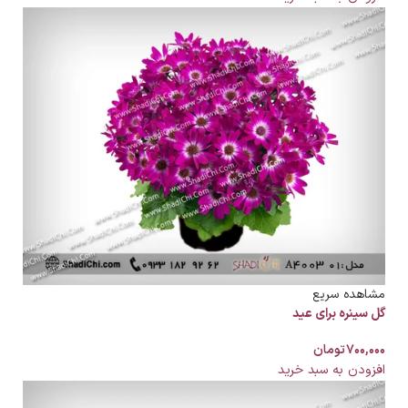
مشاهده سریع
گل سینره برای عید
۷۰۰,۰۰۰
تومان
افزودن به سبد خرید