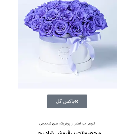
باکس گل
تنوعی بی نظیر از پرفروش های شادیچی
محصولات پرفروش شادیچی