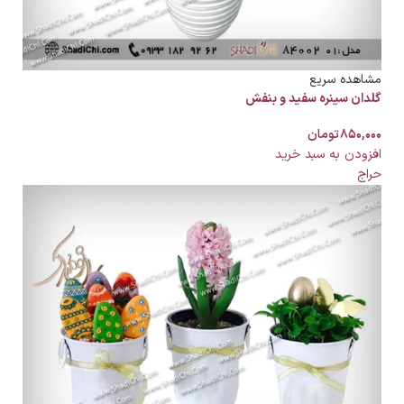
مشاهده سریع
گلدان سینره سفید و بنفش
۸۵۰,۰۰۰
تومان
افزودن به سبد خرید
حراج