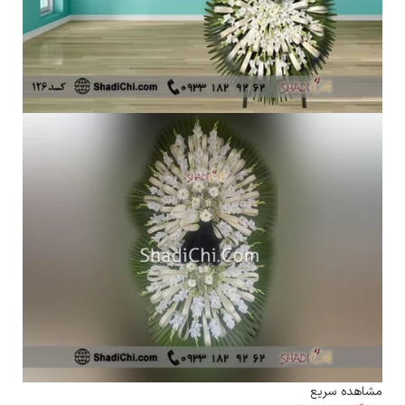
مشاهده سریع