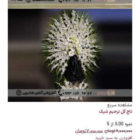
مشاهده سریع
تاج گل ترحیم شیک
نمره
5.00
از 5
۸,۰۰۰,۰۰۰
تومان
۷,۰۰۰,۰۰۰
تومان
افزودن به سبد خرید