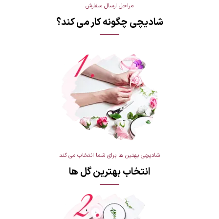
مراحل ارسال سفارش
شادیچی چگونه کار می کند؟
شادیچی بهتین ها برای شما انتخاب می کند
انتخاب بهترین گل ها