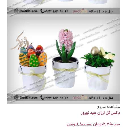
مشاهده سریع
باکس گل ارزان عید نوروز
۲,۳۵۰,۰۰۰
تومان
۱,۸۰۰,۰۰۰
تومان