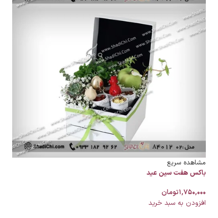
مشاهده سریع
باکس هفت سین عید
۱,۷۵۰,۰۰۰
تومان
افزودن به سبد خرید