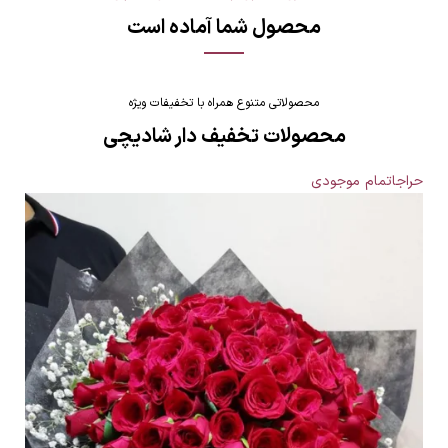
محصول شما آماده است
محصولاتی متنوع همراه با تخفیفات ویژه
محصولات تخفیف دار شادیچی
حراج
اتمام موجودی