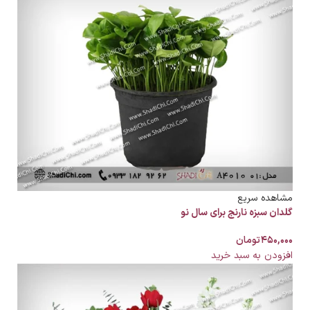
مشاهده سریع
گلدان سبزه نارنج برای سال نو
۴۵۰,۰۰۰
تومان
افزودن به سبد خرید