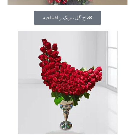
تاج گل تبریک و افتتاحیه