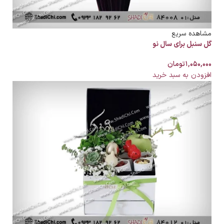
مشاهده سریع
گل سنبل برای سال نو
۱,۰۵۰,۰۰۰
تومان
افزودن به سبد خرید