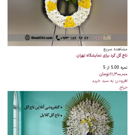
مشاهده سریع
تاج گل گرد برای نمایشگاه تهران
نمره
5.00
از 5
۱۱,۳۰۰,۰۰۰
تومان
افزودن به سبد خرید
حراج