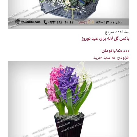
مشاهده سریع
باکس گل لاله برای عید نوروز
۱,۸۵۰,۰۰۰
تومان
افزودن به سبد خرید