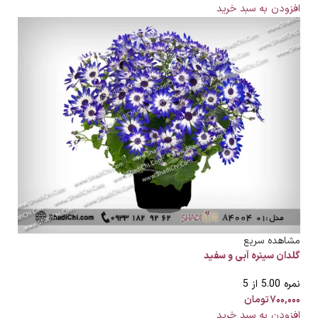
افزودن به سبد خرید
مشاهده سریع
گلدان سینره آبی و سفید
نمره
5.00
از 5
۷۰۰,۰۰۰
تومان
افزودن به سبد خرید