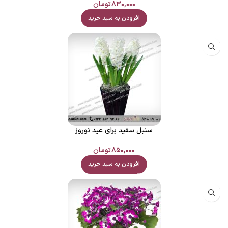
۸۳۰,۰۰۰
تومان
افزودن به سبد خرید
سنبل سفید برای عید نوروز
۸۵۰,۰۰۰
تومان
افزودن به سبد خرید