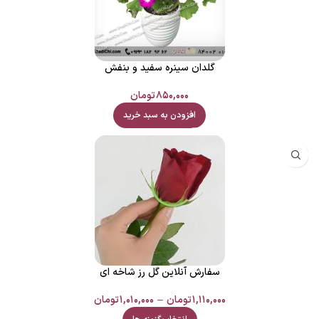
گلدان سینره سفید و بنفش
۸۵۰,۰۰۰
تومان
افزودن به سبد خرید
سفارش آنلاین گل رز شاخه ای
۱,۱۱۰,۰۰۰
تومان
–
۱,۰۱۰,۰۰۰
تومان