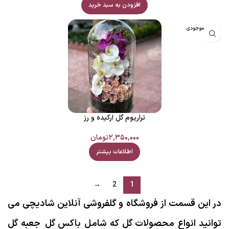
افزودن به سبد خرید
اتمام موجودی
تراریوم گل ارکیده و رز
۲,۳۵۰,۰۰۰
تومان
اطلاعات بیشتر
→
2
1
در این قسمت از فروشگاه و گلفروشی آنلاین شادیچی می
توانید انواع محصولات گل که شامل باکس گل جعبه گل