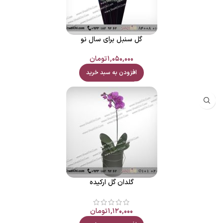
گل سنبل برای سال نو
۱,۰۵۰,۰۰۰
تومان
افزودن به سبد خرید
گلدان گل ارکیده
۱,۱۲۰,۰۰۰
تومان