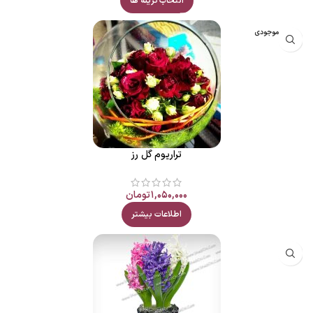
انتخاب گزینه ها
اتمام موجودی
تراریوم گل رز
۱,۰۵۰,۰۰۰
تومان
اطلاعات بیشتر