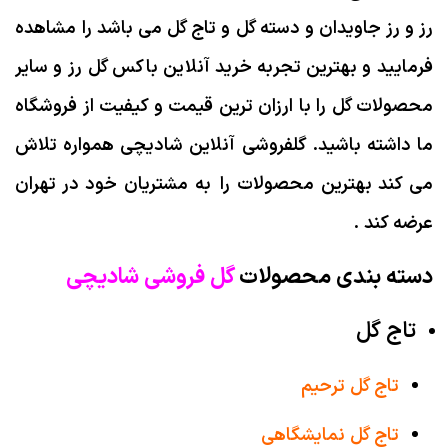
رز و رز جاویدان و دسته گل و تاج گل می باشد را مشاهده
فرمایید و بهترین تجربه خرید آنلاین باکس گل رز و سایر
محصولات گل را با ارزان ترین قیمت و کیفیت از فروشگاه
ما داشته باشید. گلفروشی آنلاین شادیچی همواره تلاش
می کند بهترین محصولات را به مشتریان خود در تهران
عرضه کند .
دسته بندی محصولات
گل فروشی شادیچی
تاج گل
تاج گل ترحیم
تاج گل نمایشگاهی