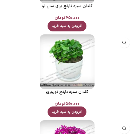
گلدان سبزه نارنج برای سال نو
۴۵۰,۰۰۰
تومان
افزودن به سبد خرید
گلدان سبزه نارنج نوروزی
۵۵۰,۰۰۰
تومان
افزودن به سبد خرید