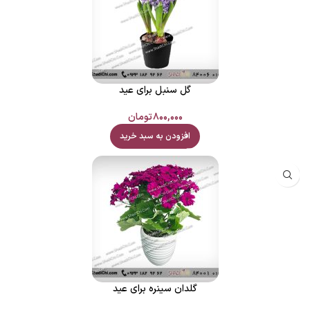
گل سنبل برای عید
۸۰۰,۰۰۰
تومان
افزودن به سبد خرید
گلدان سینره برای عید