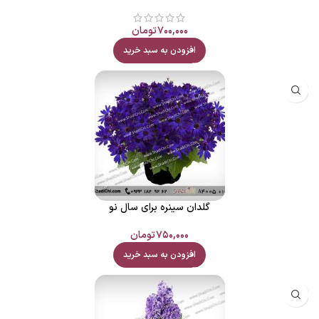
۷۰۰,۰۰۰
تومان
افزودن به سبد خرید
گلدان سینره برای سال نو
۷۵۰,۰۰۰
تومان
افزودن به سبد خرید