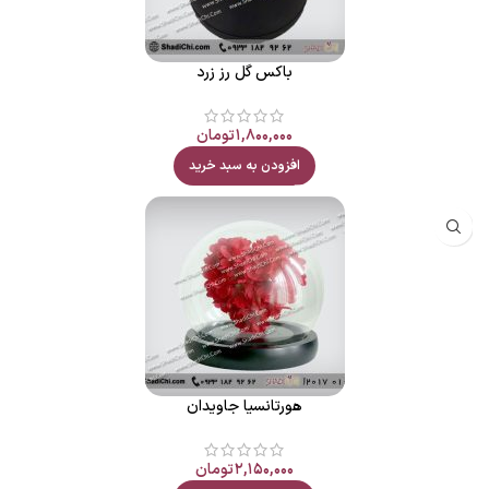
باکس گل رز زرد
۱,۸۰۰,۰۰۰
تومان
افزودن به سبد خرید
هورتانسیا جاویدان
۲,۱۵۰,۰۰۰
تومان