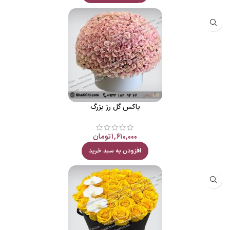
باکس گل رز بزرگ
۱,۶۱۰,۰۰۰
تومان
افزودن به سبد خرید