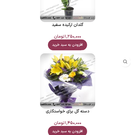
گلدان ارکیده سفید
۱,۲۵۰,۰۰۰
تومان
افزودن به سبد خرید
دسته گل برای خواستگاری
۱,۴۵۰,۰۰۰
تومان
افزودن به سبد خرید