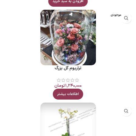
افزودن به سبد خرید
اتمام موجودی
تراریوم گل بزرگ
۱,۲۴۰,۰۰۰
تومان
اطلاعات بیشتر