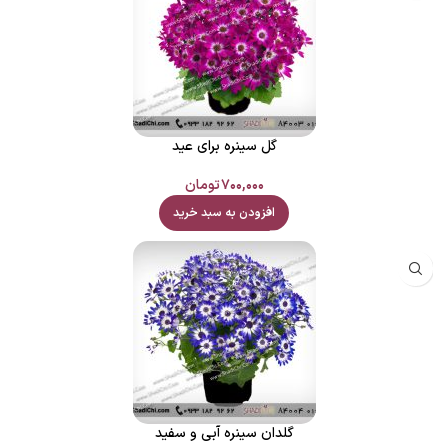
گل سینره برای عید
۷۰۰,۰۰۰
تومان
افزودن به سبد خرید
گلدان سینره آبی و سفید