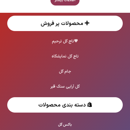
اطلاعات بیشتر
محصولات پر فروش
🖤
تاج گل ترحیم
تاج گل نمایشگاه
جام گل
گل آرایی سنگ قبر
دسته بندی محصولات
باکس گل