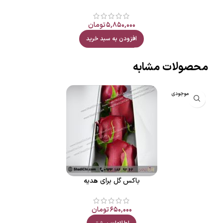
۵,۸۵۰,۰۰۰
تومان
افزودن به سبد خرید
محصولات مشابه
اتمام موجودی
باکس گل برای هدیه
۶۵۰,۰۰۰
تومان