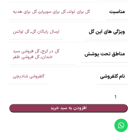
مناسبت
گل برای تولد
,
گل برای سوپرایز
,
گل برای هدیه
ویژگی های این گل
ارسال رایگان گل
,
گل لوکس
گل در کرج
,
گل فروشی سید
مناطق تحت پوشش
خندان
,
گل فروشی ظفر
نام گلفروشی
گلفروشی شادیچی
افزودن به سبد خرید