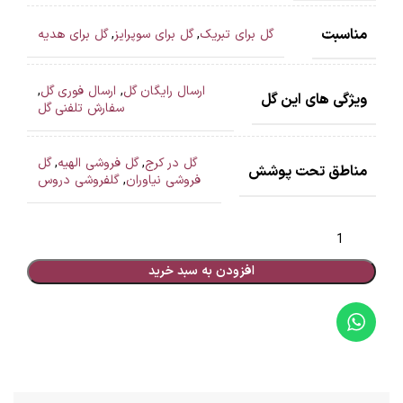
مناسبت
گل برای تبریک
,
گل برای سوپرایز
,
گل برای هدیه
ارسال رایگان گل
,
ارسال فوری گل
,
ویژگی های این گل
سفارش تلفنی گل
گل در کرج
,
گل فروشی الهیه
,
گل
مناطق تحت پوشش
فروشی نیاوران
,
گلفروشی دروس
افزودن به سبد خرید