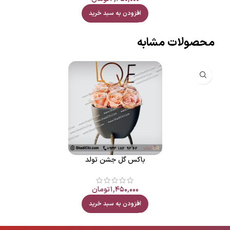
افزودن به سبد خرید
محصولات مشابه
باکس گل جشن تولد
۱,۴۵۰,۰۰۰
تومان
افزودن به سبد خرید