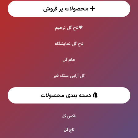
محصولات پر فروش
🖤
تاج گل ترحیم
تاج گل نمایشگاه
جام گل
گل آرایی سنگ قبر
دسته بندی محصولات
باکس گل
تاج گل