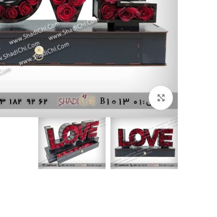
بزرگنمایی تصویر