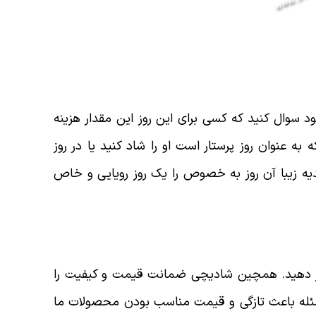
وال کنید که کسی برای این روز این مقدار هزینه
عنوان روز پرستار است او را شاد کنید یا در روز
یه زیبا آن روز به خصوص را یک روز رویایی و خاص
غییر دهید. همچین شادیچی ضمانت قیمت و کیفیت را
 مسئله باعث تازگی و قیمت مناسب بودن محصولات ما