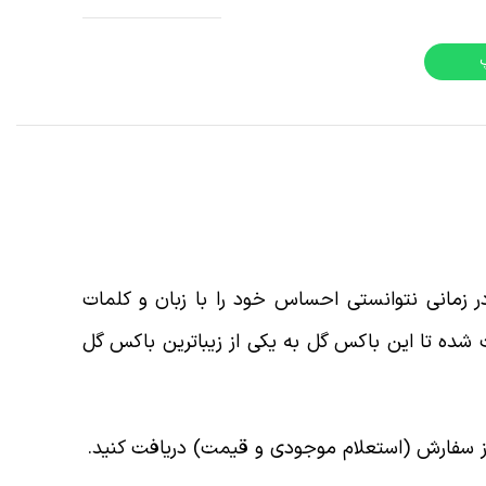
 همیشه میگویند: اگر در زمانی نتوانستی احساس خود را با زبان و کلمات
ای بازار است، باعث شده تا این باکس گل به یکی از زیباترین باکس گل
 از سفارش (استعلام موجودی و قیمت) دریافت کنید.