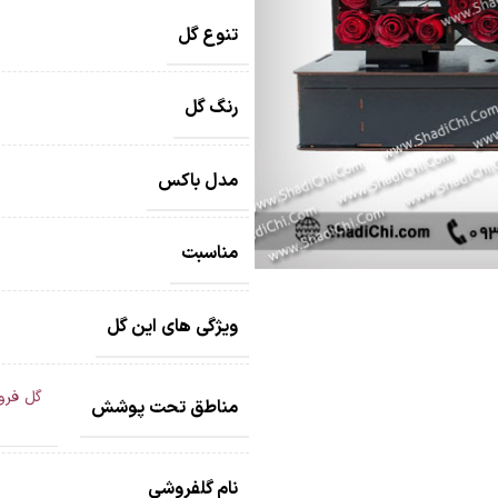
تنوع گل
رنگ گل
مدل باکس
مناسبت
ویژگی های این گل
گل فرو
مناطق تحت پوشش
نام گلفروشی