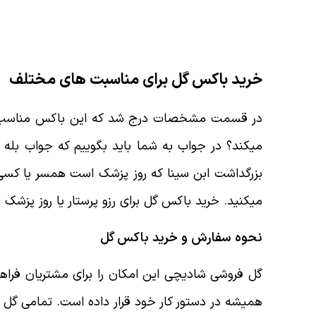
خرید باکس گل برای مناسبت های مختلف
در قسمت مشخصات درج شد که این باکس مناسب برای 
میکند؟ در جواب به شما باید بگوییم که جواب بله 
بزرگداشت ابن سینا که روز پزشک است همسر یا کسی 
میکنید. خرید باکس گل برای رزو پرستار یا روز پزشک ی
نحوه سفارش و خرید باکس گل
گل فروشی شادیچی این امکان را برای مشتریان فراه
همیشه در دستور کار خود قرار داده است. تمامی گل 