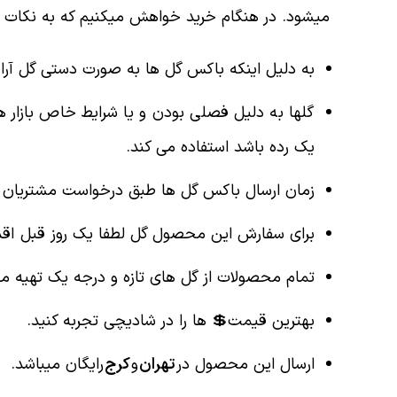
میشود. در هنگام خرید خواهش میکنیم که به نکات زی
به دلیل اینکه باکس گل ها به صورت دستی گل آر
گلها به دلیل فصلی بودن و یا شرایط خاص بازار 
یک رده باشد استفاده می کند.
زمان ارسال باکس گل ها طبق درخواست مشتریان عز
برای سفارش این محصول گل لطفا یک روز قبل اقدا
تمام محصولات از گل های تازه و درجه یک تهیه می
بهترین قیمت💲 ها را در شادیچی تجربه کنید.
ارسال این محصول در
تهران
و
کرج
رایگان میباشد.