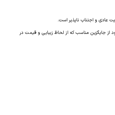
ت عادی و اجتناب ناپذیر است.
 از جایگزین مناسب که از لحاظ زیبایی و قیمت در