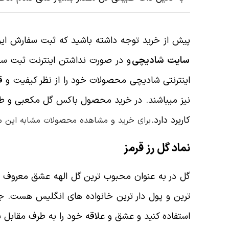
پیش از خرید توجه داشته باشید که ثبت سفارش این
سایت شادیچی
و در صورت نداشتن اینترنت ثبت 
اینترنتی شادیچی محصولات خود را از نظر کیفیت و 
کاربرد دارد.
برای خرید و مشاهده محصولات مشابه این م
نماد گل رز قرمز
گل در به عنوان محبوب ترین گل الهه عشق معروف است
ترین و پول دار ترین خانواده های انگلیس هست. جد
استفاده کنید و عشق و علاقه خود را به طرف مقابل ب