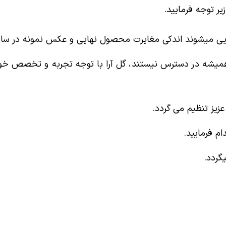
ر توجه فرمایید.
ایی میشوند اندکی مغایرت محصول نهایی و عکس نمونه در سای
همیشه در دسترس نیستند، گل آرا با توجه تجربه و تخصص خود
یز تنظیم می گردد.
م فرمایید.
گردد.