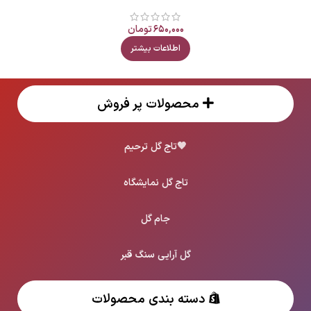
۶۵۰,۰۰۰
تومان
اطلاعات بیشتر
محصولات پر فروش
🖤
تاج گل ترحیم
تاج گل نمایشگاه
جام گل
گل آرایی سنگ قبر
دسته بندی محصولات