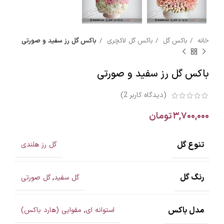
خانه
باکس گل
باکس گل لاکچری
باکس گل رز سفید و صورتی
باکس گل رز سفید و صورتی
(دیدگاه کاربر
2
)
۳,۷۰۰,۰۰۰
تومان
تنوع گل
گل رز هلندی
رنگ گل
گل سفید
,
گل صورتی
مدل باکس
استوانه ای
,
مقوایی (هارد باکس)