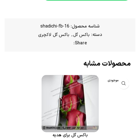
شناسه محصول:
shadichi-fb-16
دسته:
باکس گل
,
باکس گل لاکچری
Share:
محصولات مشابه
اتمام موجودی
باکس گل برای هدیه