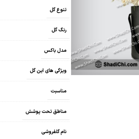
تنوع گل
رنگ گل
مدل باکس
ویژگی های این گل
مناسبت
مناطق تحت پوشش
نام گلفروشی