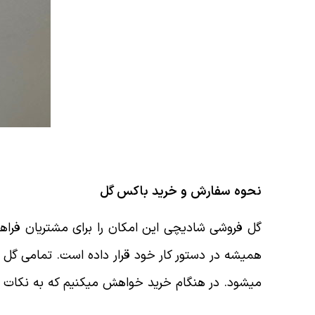
نحوه سفارش و خرید باکس گل
گل فروشی شادیچی این امکان را برای مشتریان فراه
همیشه در دستور کار خود قرار داده است. تمامی گل 
میشود. در هنگام خرید خواهش میکنیم که به نکات زی