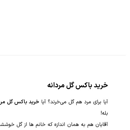
خرید باکس گل مردانه
آیا برای مرد هم گل می‌خرند؟ آیا
خرید باکس گل مرد
بله!
آقایان هم به همان اندازه که خانم ها از گل خوششا