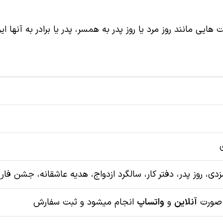
یی مانند روز مرد یا روز پدر به همسر، پدر یا برادر به آنها ای
دی، روز پدر، دفتر کار، سالگرد ازدواج، هدیه عاشقانه، جشن فا
 صورت
آنلاین
و
واتساپ
انجام میشود و ثبت سفارش