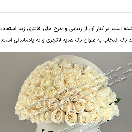
است در کنار آن از زیبایی و طرح های فانتری زیبا استفا
د یک انتخاب به عنوان یک هدیه لاکچری و به یادماندنی است.