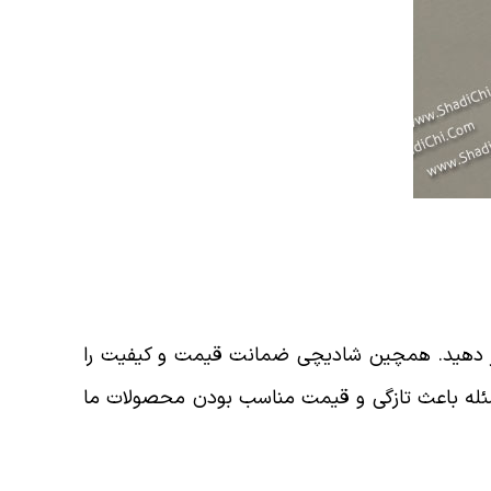
غییر دهید. همچین شادیچی ضمانت قیمت و کیفیت را
 مسئله باعث تازگی و قیمت مناسب بودن محصولات ما