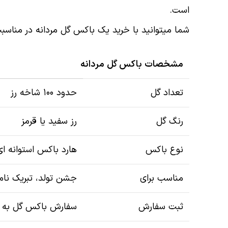
است.
شما میتوانید با خرید یک باکس گل مردانه در مناسبت ها
مشخصات باکس گل مردانه
تعداد گل
حدود ۱۰۰ شاخه رز
رنگ گل
رز سفید یا قرمز
نوع باکس
هارد باکس استوانه ای
مناسب برای
جشن تولد، تبریک نامز
ثبت سفارش
سفارش باکس گل به