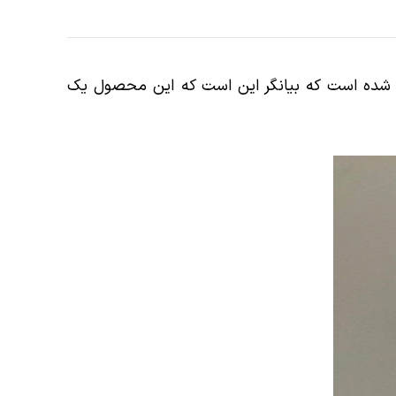
ده شده است که بیانگر این است که این محصول یک