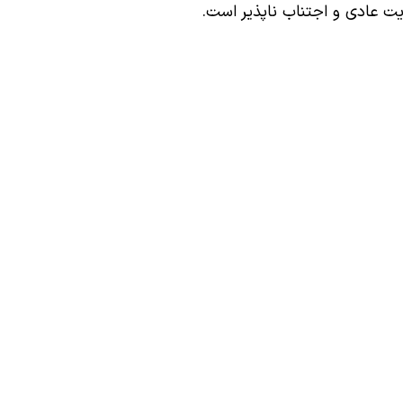
ت عادی و اجتناب ناپذیر است.