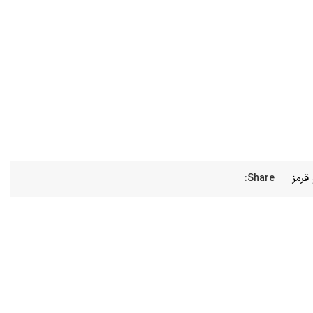
قرمز
Share: