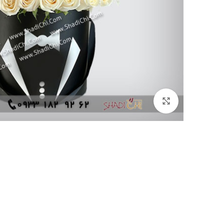
بزرگنمایی تصویر