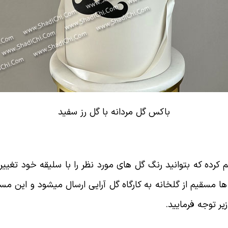
باکس گل مردانه با گل رز سفید
م کرده که بتوانید رنگ گل های مورد نظر را با سلیقه خود ت
ها مسقیم از گلخانه به کارگاه گل آرایی ارسال میشود و این
ر توجه فرمایید.