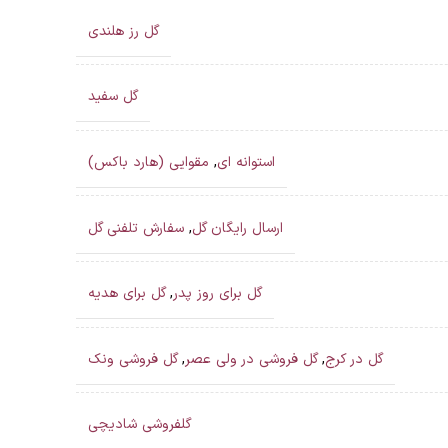
گل رز هلندی
گل سفید
استوانه ای
,
مقوایی (هارد باکس)
ارسال رایگان گل
,
سفارش تلفنی گل
گل برای روز پدر
,
گل برای هدیه
گل در کرج
,
گل فروشی در ولی عصر
,
گل فروشی ونک
گلفروشی شادیچی