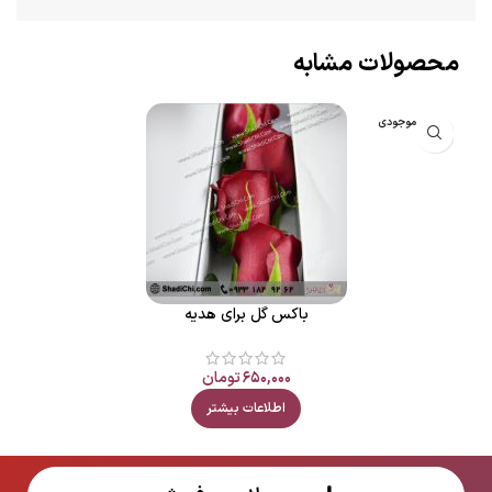
محصولات مشابه
اتمام موجودی
باکس گل برای هدیه
۶۵۰,۰۰۰
تومان
اطلاعات بیشتر