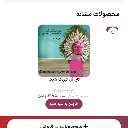
محصولات مشابه
حراج
تاج گل تبریک شیک
۳,۹۵۰,۰۰۰
تومان
۴,۹۵۰,۰۰۰
تومان
افزودن به سبد خرید
محصولات پر فروش