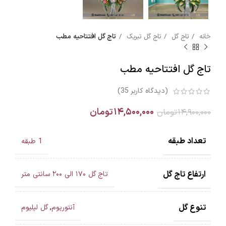
خانه
تاج گل
تاج گل تبریک
تاج گل افتتاحیه مطب
تاج گل افتتاحیه مطب
(دیدگاه کاربر
35
)
۱۴,۵۰۰,۰۰۰
تومان
۱۴,۹۰۰,۰۰۰
تومان
تعداد طبقه
1 طبقه
ارتفاع تاج گل
تاج گل ۱۷۰ الی ۲۰۰ سانتی متر
تنوع گل
آنتوریوم
,
گل لیلیوم