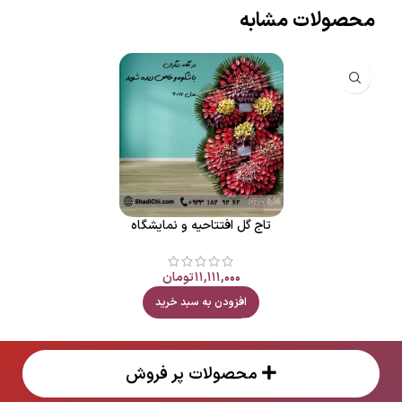
محصولات مشابه
تاج گل افتتاحیه و نمایشگاه
۱۱,۱۱۱,۰۰۰
تومان
افزودن به سبد خرید
محصولات پر فروش