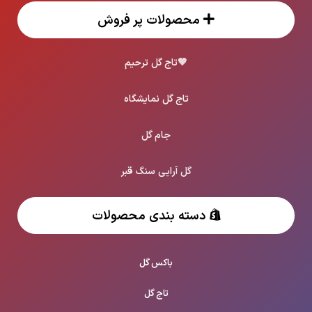
محصولات پر فروش
🖤
تاج گل ترحیم
تاج گل نمایشگاه
جام گل
گل آرایی سنگ قبر
دسته بندی محصولات
باکس گل
تاج گل