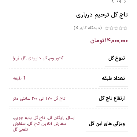
تاج گل ترحیم درباری
(دیدگاه کاربر
8
)
۱۴,۰۰۰,۰۰۰
تومان
تنوع گل
آنتوریوم
,
گل داوودی
,
گل ژربرا
تعداد طبقه
1 طبقه
ارتفاع تاج گل
تاج گل ۱۷۰ الی ۲۰۰ سانتی متر
ارسال رایگان گل
,
تاج گل پایه چوبی
,
ویژگی های این گل
سفارش آنلاین تاج گل
,
سفارش
تلفنی گل