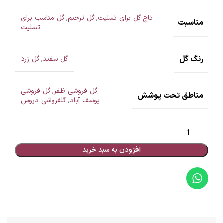
تاج گل برای تسلیت
,
گل ترحیم
,
گل مناسب برای
مناسبت
تسلیت
رنگ گل
گل سفید
,
گل زرد
گل فروشی ظفر
,
گل فروشی
مناطق تحت پوشش
یوسف آباد
,
گلفروشی دروس
افزودن به سبد خرید