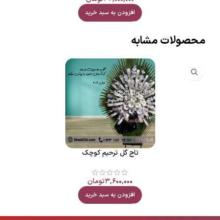
افزودن به سبد خرید
محصولات مشابه
تاج گل ترحیم کوچک
۳,۶۰۰,۰۰۰
تومان
افزودن به سبد خرید