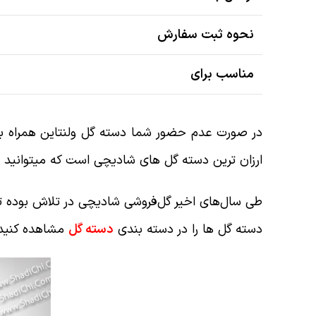
نحوه ثبت سفارش
مناسب برای
در صورت عدم حضور شما دسته گل ولنتاین همراه با م
ارزان ترین دسته گل های شادیچی است که میتوانید
طی سال‌های اخیر گل‌فروشی‌ شادیچی در تلاش بوده تا 
دسته گل ها را در دسته بندی
دسته گل
مشاهده کنید و