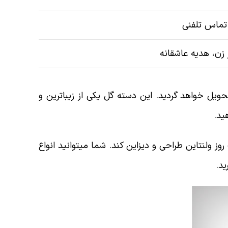
تماس تلفنی
ز زن، هدیه عاشقانه
ویل خواهد گردید. این دسته گل یکی از زیباترین و
ید.
ز ولنتاین طراحی و دیزاین کند. شما میتوانید انواع
ید.