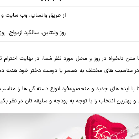
از طریق واتساپ، وب سایت و 
روز ولنتاین، سالگرد ازدواج، رو
تن دلخواه در روز و محل مورد نظر شما، در نهایت احترام تح
 در مناسبت های مختلف به همسر یا دوست دختر خود هدیه ده
با ایده های جدید و منحصربه‌فرد انواع دسته گل ها را مناسب رو
 بهترین انتخاب را با توجه به بودجه و سلیقه تان در نظر بگیر