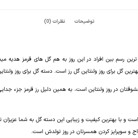
توضیحات
نظرات (0)
 رایج ترین رسم بین افراد در این روز به هم گل های قرمز هدیه
ترین گل برای روز ولنتاین گل رز است. دسته گل برای روز ولنتای
معشوقتان در روز ولنتاین است، به همین دلیل رز قرمز جزء جدا
ت و با بهترین کیفیت و زیبایی این دسته گل به شما عزیزان ت
واج و سوپرایز کردن همسرتان در روز تولدش است.