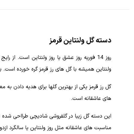
دسته گل ولنتاین قرمز
روز 14 فوریه روز عشق یا روز ولنتاین است. از
ولنتاین همیشه با گل های رز قرمز گره خورده است. به
گل رز قرمز یکی از بهترین گلها برای هدیه دادن به 
های عاشقانه است.
این دسته گل زیبا در گلفروشی شادیچی طرااحی شده اس
مناسبت های عاشقانه مثل روز ولنتاین یا سالگرد ازد