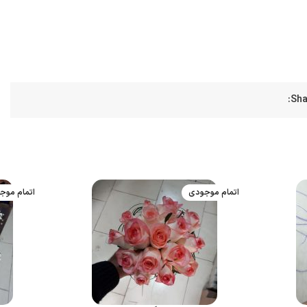
Sha
اتمام موجودی
اتمام موج