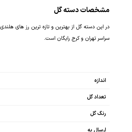
مشخصات دسته گل
سراسر تهران و کرج رایگان است.
اندازه
تعداد گل
رنگ گل
ارسال به