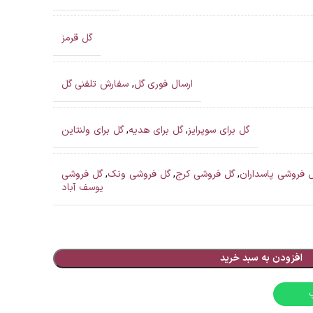
گل قرمز
ارسال فوری گل
,
سفارش تلفنی گل
گل برای سوپرایز
,
گل برای هدیه
,
گل برای ولنتاین
 فروشی پاسداران
,
گل فروشی کرج
,
گل فروشی ونک
,
گل فروشی
یوسف آباد
افزودن به سبد خرید