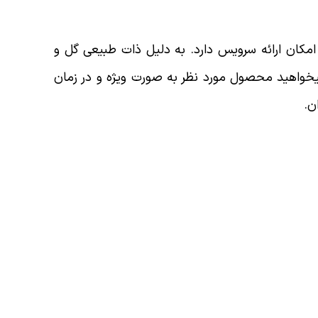
امکان ارائه سرویس دارد. به دلیل ذات طبیعی گل و
یخواهید محصول مورد نظر به صورت ویژه و در زمان
ن.