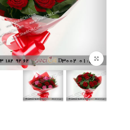
بزرگنمایی تصویر