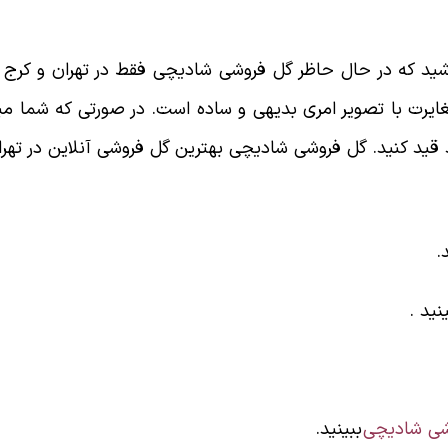
اشید که در حال حاظر گل فروشی شادیچی فقط در تهران و کرج 
ایرت با تصویر امری بدیهی و ساده است. در صورتی که شما م
د کنید. گل فروشی شادیچی بهترین گل فروشی آنلاین در تهرا
.
نید .
وشی شادیچی
ببینید.