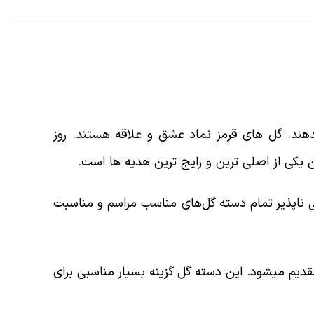
 میدهند. گل های قرمز نماد عشق و علاقه هستند. روز
ن یکی از اصلی ترین و رایج ترین هدیه ها است.
یی ناپذیر تمام دسته گل‌های مناسب مراسم و مناسبت
قدیم میشود. این دسته گل گزینه بسیار مناسبی برای