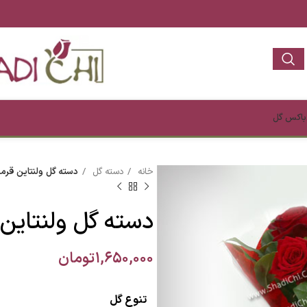
باکس گل
خانه
دسته گل
دسته گل ولنتاین قرمز
دسته گل ولنتاین 
۱,۶۵۰,۰۰۰
تومان
تنوع گل