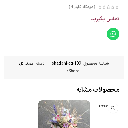
(دیدگاه کاربر
4
)
تماس بگیرید
شناسه محصول:
shadichi-dg-109
دسته:
دسته گل
Share:
محصولات مشابه
اتمام موجودی