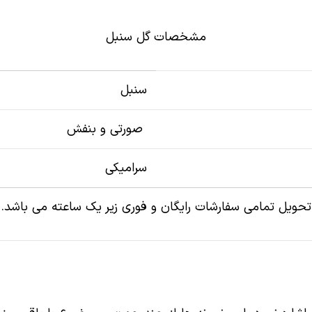
مشخصات گل سنبل
سنبل
صورتی و بنفش
سرامیکی
تحویل تمامی سفارشات رایگان و فوری زیر یک ساعته می باشد.