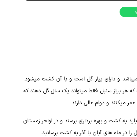
یباشد و دارای پیاز گل است و با آن کشت میشود.
م به ذکر است که هر پیاز سنبل فقط میتواند یک سال گل دهند که
 باید به کشت و بهره برداری برسند و در اواخر زمستان
 را در ماه های آبان یا آذر به کشت برسانید.