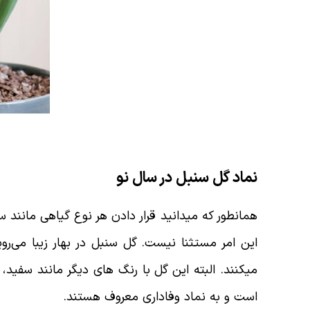
نماد گل سنبل در سال نو
همانطور که میدانید قرار دادن هر نوع گیاهی مانند س
این امر مستثنا نیست. گل سنبل در بهار زیبا می‌رو
میکنند. البته این گل با رنگ های دیگر مانند سفید،
است و به نماد وفاداری معروف هستند.