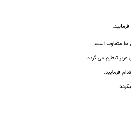
رمایید.
 ها متفاوت است.
زیز تنظیم می گردد.
ام فرمایید.
گردد.