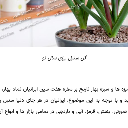
گل سنبل برای سال نو
بزه ها و سبزه بهار نارنج بر سفره هفت سین ایرانیان نماد بهار،
ید و با توجه به این موضوع، ایرانیان در هر جای دنیا سنبل
 صورتی، بنفش، قرمز، آبی و نارنجی در تمامی بازار ها و انوا