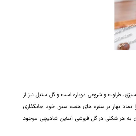
 سبزی، طراوت و شروعی دوباره است و گل سنبل نیز از
 را نماد بهار بر سفره های هفت سین خود جایگذاری
ع آن به هر شکلی در گل فروشی آنلاین شادیچی موجود