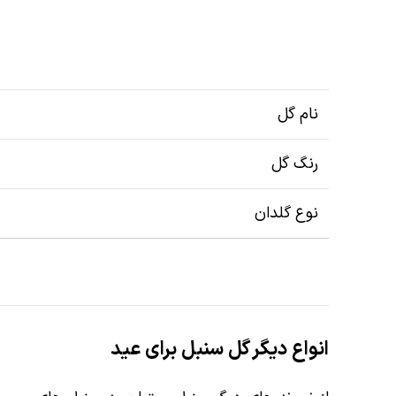
نام گل
رنگ گل
نوع گلدان
انواع دیگر گل سنبل برای عید