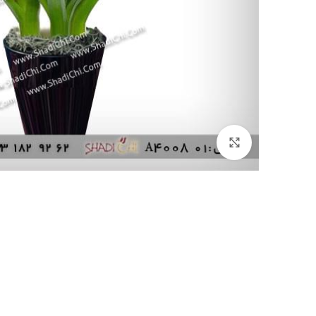
بزرگنمایی تصویر