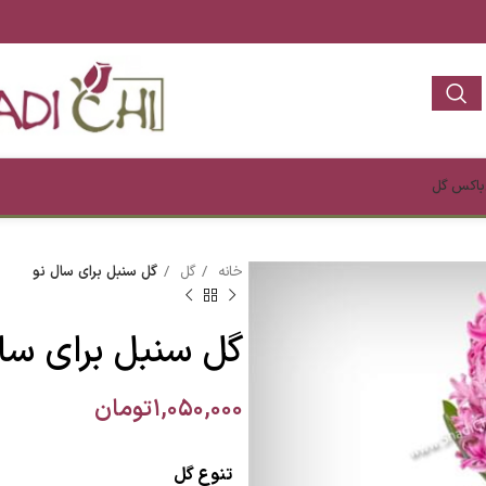
باکس گل
خانه
گل
گل سنبل برای سال نو
گل سنبل برای سا
۱,۰۵۰,۰۰۰
تومان
تنوع گل