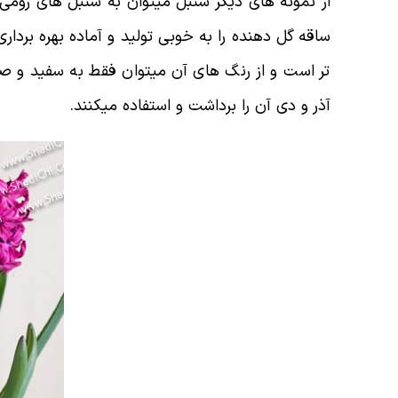
ساقه گل دهنده را به خوبی تولید و آماده بهره برد
تر است و از رنگ های آن میتوان فقط به سفید و صور
آذر و دی آن را برداشت و استفاده میکنند.