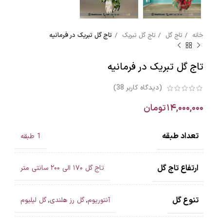
خانه
تاج گل
تاج گل تبریک
تاج گل تبریک در فرمانیه
تاج گل تبریک در فرمانیه
(دیدگاه کاربر
38
)
۱۴,۰۰۰,۰۰۰
تومان
تعداد طبقه
1 طبقه
ارتفاع تاج گل
تاج گل ۱۷۰ الی ۲۰۰ سانتی متر
تنوع گل
آنتوریوم
,
گل رز هلندی
,
گل لیلیوم