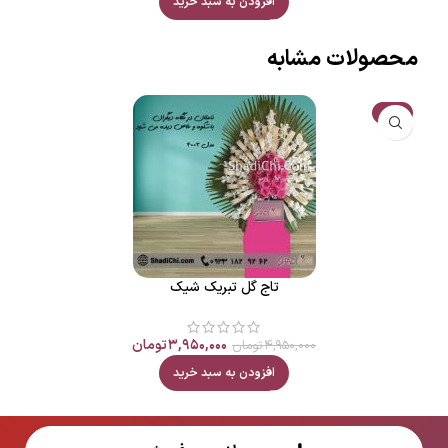
افزودن به سبد خرید
محصولات مشابه
حراج
تاج گل تبریک شیک
۳,۹۵۰,۰۰۰
تومان
۴,۹۵۰,۰۰۰
تومان
افزودن به سبد خرید