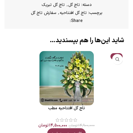
دسته:
تاج گل
,
تاج گل تبریک
برچسب:
تاج گل افتتاحیه
,
سفارش تاج گل
Share:
شاید این‌ها را هم بپسندید…
حراج
تاج گل افتتاحیه مطب
۱۴,۵۰۰,۰۰۰
تومان
۱۴,۹۰۰,۰۰۰
تومان