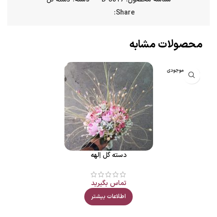
Share:
محصولات مشابه
اتمام موجودی
دسته گل اِلهه
تماس بگیرید
اطلاعات بیشتر