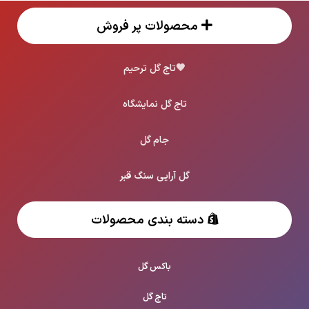
محصولات پر فروش
🖤
تاج گل ترحیم
تاج گل نمایشگاه
جام گل
گل آرایی سنگ قبر
دسته بندی محصولات
باکس گل
تاج گل