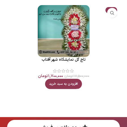
حراج
تاج گل نمایشگاه شهر آفتاب
۱,۷۰۰,۰۰۰
تومان
۱۷,۵۰۰,۰۰۰
تومان
افزودن به سبد خرید