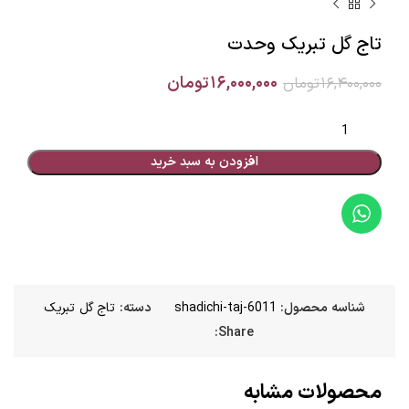
تاج گل تبریک وحدت
۱۶,۰۰۰,۰۰۰
تومان
۱۶,۴۰۰,۰۰۰
تومان
افزودن به سبد خرید
شناسه محصول:
shadichi-taj-6011
دسته:
تاج گل تبریک
Share:
محصولات مشابه