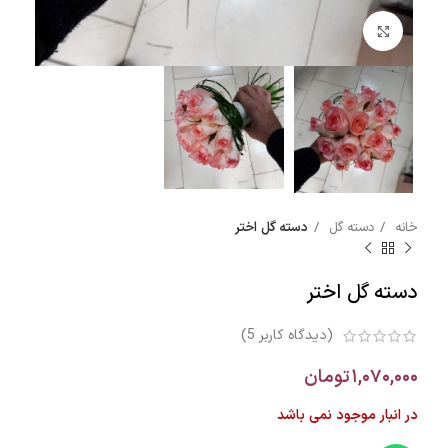
بزرگنمایی تصویر
خانه
دسته گل
دسته گل اختر
دسته گل اختر
(دیدگاه کاربر
5
)
۱,۰۷۰,۰۰۰
تومان
در انبار موجود نمی باشد