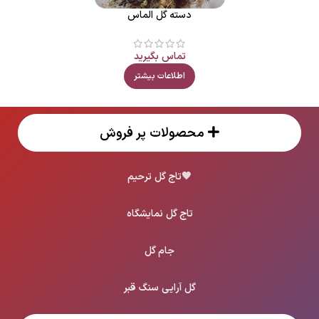
دسته گل الماس
تماس بگیرید
اطلاعات بیشتر
محصولات پر فروش
🖤
تاج گل ترحیم
تاج گل نمایشگاه
جام گل
گل آرایی سنگ قبر