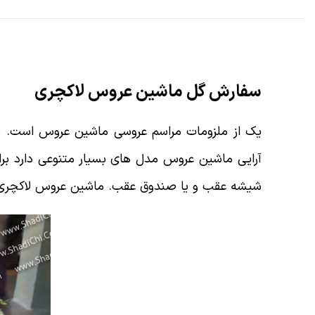
سفارش گل ماشین عروس لاکچری
یک از ملزومات مراسم عروسی ماشین عروس است. ما
آرایی ماشین عروس مدل های بسیار متنوعی دارد بر
شیشه عقب و یا صندوق عقب. ماشین عروس لاکچری ی