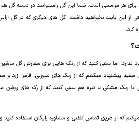
 برای هر مراسمی است. شما این گل رامیتوانید در دسته گل هم اس
 از این بابت نخواهید داشت. گل های دیگری که در گل آرایی 
ه کرد.
ت؟
ندارد. اما سعی کنید که از رنگ هایی برای سفارش گل ماشین
فید پیشنهاد میکنیم که از رنگ های صورتی، قرمز، زرد و سبز
 رنگ مشکی یا تیره هم سعی کنید که از رگ های روشن مانن
نم که از طریق تماس تلفنی و مشاوره رایگان استفاده کنید و 