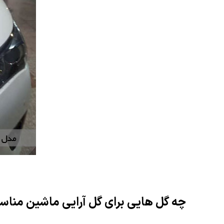
چه گل هایی برای گل آرایی ماشین منا