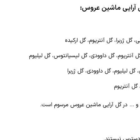
ل آرایی ماشین عروس:
گل ژربرا، گل آنتریوم، گل ارکیده
 گل آنتریوم، گل داوودی، گل لیسیانتوس، گل لیلیوم
، گل لیلیوم، گل داوودی، گل ژربرا
گل آنتریوم
ک و … در گل آرایی ماشین عروس مرسوم است.
دسترس نیستند.