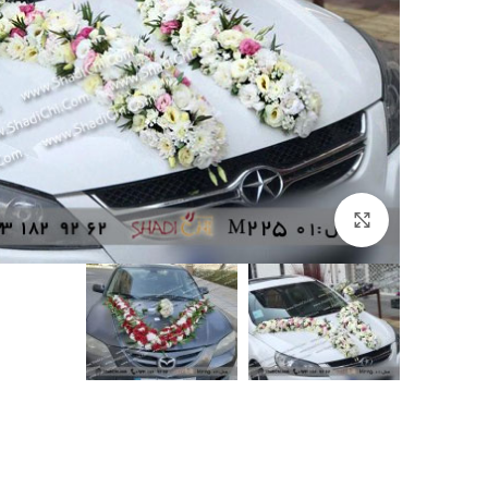
بزرگنمایی تصویر