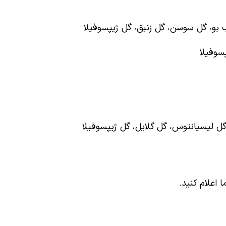
ب بو، گل سوسن، گل زنبق، گل ژیپسوفیلا
سوفیلا
، گل لیسیانتوس، گل گلایل، گل ژیپسوفیلا
اعلام کنید.