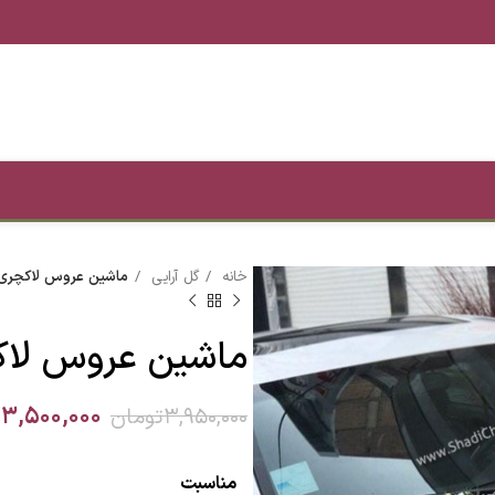
خانه
گل آرایی
ماشین عروس لاکچری
ماشین عروس لا
۳,۵۰۰,۰۰۰
۳,۹۵۰,۰۰۰
تومان
مناسبت