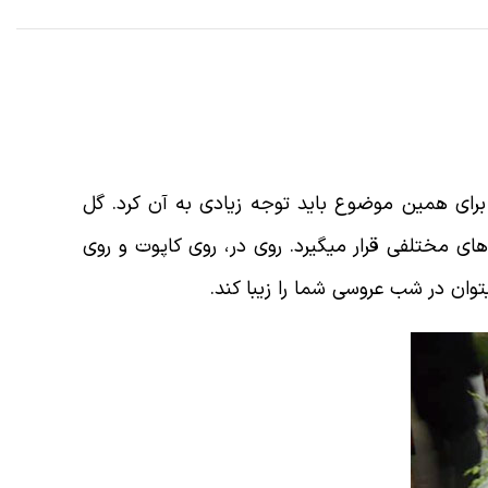
ای همین موضوع باید توجه زیادی به آن کرد. گل
 مختلفی قرار میگیرد. روی در، روی کاپوت و روی
ن در شب عروسی شما را زیبا کند.