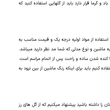
رما قرار دارد باید از گلهایی استفاده کنید که
 استفاده از مواد اولیه درجه یک و قیمت مناسب به
ه ماشین و نوع مدلی که شما مد نظر دارید میباشد.
 کنده شدن ساده و راحت پس از اتمام مراسم است.
ده کنیم باید برای اینکه رنگ ماشین از بین نرود به
 را داشته باشید پیشنهاد میکنیم که از گل های رز