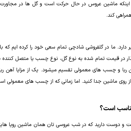
ه ماشین عروس در حال حرکت است و گل ها در مجاورت باد و گ
همراهی کند.
 دارد. ما در گلفروشی شادچی تمام سعی خود را کرده ایم که با
ذار در قیمت تمام شده به نوع گل، نوع چسب یا متصل کننده ب
 ربا و چسب های معمولی تقسیم میشود. یک از مزایا آهن ربا
از روی ماشین جدا کنید. اما زمانی که از چسب های معمولی استفا
مناسب است؟
 و دوست دارید که در شب عروسی تان همان ماشین رویا هایتان