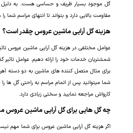
گل موجود بسیار ظریف و حساسی هست. به دلیل اینک
مقاومت بالایی دارد و بتواند تا انتهای مراسم شما را 
هزینه گل آرایی ماشین عروس چقدر است؟
عوامل مختلفی در هزینه گل آرایی ماشین عروس تاثیر
شمشتریان خدمات خود را ارائه دهیم. عوامل تاثیر گ
برای مثال متصل کننده های ماشین به دو دسته آهن
شما میتوانید پس از اتمام مراسم به راحتی گل ها را 
کارواش مراجعه نمایید و سختی زیادی دارد.
چه گل هایی برای گل آرایی ماشین عروس 
اگر هزینه گل آرایی ماشین عروس برای شما مهم نیست