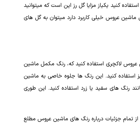
تفاده کنید یکیاز مزایا گل رز این است که میتوانید
ماشین عروس خیلی کاربرد دارد میتوان به گل های
 عروس لاکچری استفاده کنید که، رنگ مکمل ماشین
 استفاده کنید. این رنگ ها جلوه خاصی به ماشین
د رنگ های سفید یا زرد استفاده کنید. این طوری
از تمام جزئیات درباره رنگ های ماشین عروس مطلع