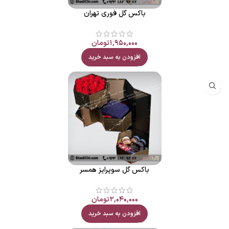
باکس گل فوری تهران
۱,۹۵۰,۰۰۰
تومان
افزودن به سبد خرید
باکس گل سوپرایز همسر
۲,۰۴۰,۰۰۰
تومان
افزودن به سبد خرید