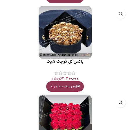
باکس گل کوچک شیک
۲,۳۰۰,۰۰۰
تومان
افزودن به سبد خرید