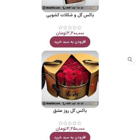
باکس گل و شکلات کشویی
۲,۲۰۰,۰۰۰
تومان
افزودن به سبد خرید
باکس گل روز عشق
۲,۲۵۰,۰۰۰
تومان
افزودن به سبد خرید