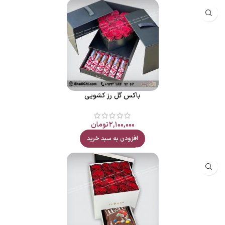
باکس گل رز کشویی
۲,۱۰۰,۰۰۰
تومان
افزودن به سبد خرید