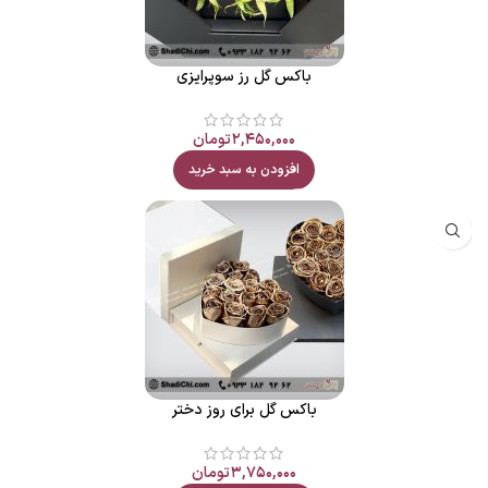
باکس گل رز سوپرایزی
۲,۴۵۰,۰۰۰
تومان
افزودن به سبد خرید
باکس گل برای روز دختر
۳,۷۵۰,۰۰۰
تومان