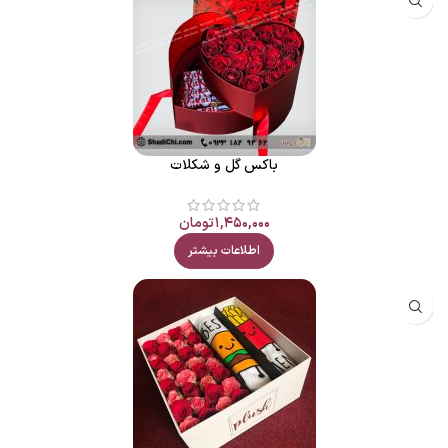
باکس گل و شکلات
۱,۴۵۰,۰۰۰
تومان
اطلاعات بیشتر