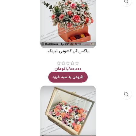
باکس گل کشویی تبریک
۱,۸۰۰,۰۰۰
تومان
افزودن به سبد خرید