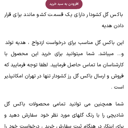
افزودن به سبد خرید
باکس گل کشودار دارای یک قسمت کشو مانند برای قرار
دادن هدیه
این باکس گل مناسب برای درخواست ازدواج ، هدیه تولد
و… میباشد. شما میتوانید برای خرید این محصول با
کارشناسان ما تماس حاصل فرمایید. لطفا توجه فرمایید که
فروش و ارسال باکس گل رز کشودار تنها در تهران امکانپذیر
است .
شما همچنین می توانید تمامی محصولات باکس گل
شادیچی را با رنگ گلهای مورد نظر خود سفارش دهید و
برای اینکار در هنگام ثبت سفارش خرید ، درخواست خود را