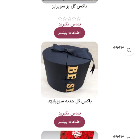
باکس گل رز سوپرایز
تماس بگیرید
اطلاعات بیشتر
اتمام موجودی
باکس گل هدیه سوپرایزی
تماس بگیرید
اطلاعات بیشتر
اتمام موجودی