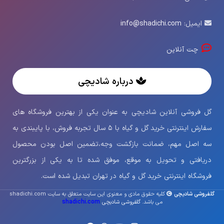
ایمیل:
info@shadichi.com
چت آنلاین
درباره شادیچی
گل فروشی آنلاین شادیچی به عنوان یکی از بهترین فروشگاه های
سفارش اینترنتی خرید گل و گیاه با ۵ سال تجربه فروش، با پایبندی به
سه اصل مهم، ضمانت بازگشت وجه،تضمین اصل بودن محصول
دریافتی و تحویل به موقع، موفق شده تا به یکی از بزرگترین
فروشگاه اینترنتی خرید گل و گیاه در تهران تبدیل شده است.
گلفروشی شادیچی
کلیه حقوق مادی و معنوی این سایت متعلق به سایت shadichi.com
shadichi.com
می باشد.
گلفروشی شادیچی