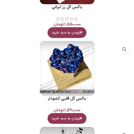
باکس گل رز ایرانی
۱,۵۵۰,۰۰۰
تومان
افزودن به سبد خرید
باکس گل قلبی کشودار
۱,۵۹۰,۰۰۰
تومان
افزودن به سبد خرید