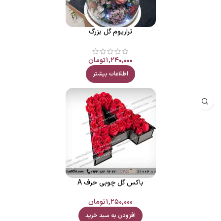
تراریوم گل بزرگ
۱,۲۴۰,۰۰۰
تومان
اطلاعات بیشتر
باکس گل چوبی حرف A
۱,۲۵۰,۰۰۰
تومان
افزودن به سبد خرید