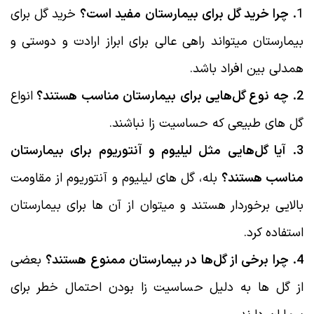
1
. چرا خرید گل برای بیمارستان مفید است؟
خرید گل برای
بیمارستان میتواند راهی عالی برای ابراز ارادت و دوستی و
همدلی بین افراد باشد.
2. چه نوع گل‌هایی برای بیمارستان مناسب هستند؟
انواع
گل های طبیعی که حساسیت زا نباشند.
3. آیا گل‌هایی مثل لیلیوم و آنتوریوم برای بیمارستان
مناسب هستند؟
بله، گل های لیلیوم و آنتوریوم از مقاومت
بالایی برخوردار هستند و میتوان از آن ها برای بیمارستان
استفاده کرد.
4. چرا برخی از گل‌ها در بیمارستان ممنوع هستند؟
بعضی
از گل ها به دلیل حساسیت زا بودن احتمال خطر برای