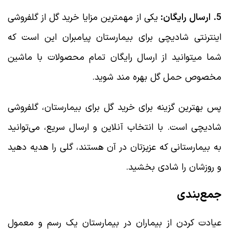
5. ارسال رایگان:
یکی از مهمترین مزایا خرید گل از گلفروشی
اینترنتی شادیچی برای بیمارستان پیامبران این است که
شما میتوانید از ارسال رایگان تمام محصولات با ماشین
مخصوص حمل گل بهره مند شوید.
پس بهترین گزینه برای خرید گل برای بیمارستان، گلفروشی
شادیچی است. با انتخاب آنلاین و ارسال سریع، می‌توانید
به بیمارستانی که عزیزتان در آن هستند، گلی را هدیه دهید
و روزشان را شادی بخشید.
جمع‌بندی
عیادت کردن از بیماران در بیمارستان یک رسم و معمول