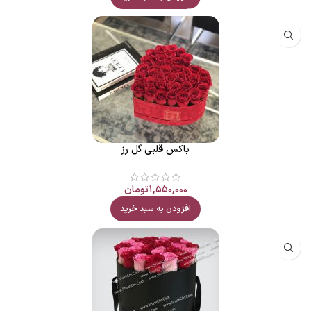
باکس قلبی گل رز
۱,۵۵۰,۰۰۰
تومان
افزودن به سبد خرید