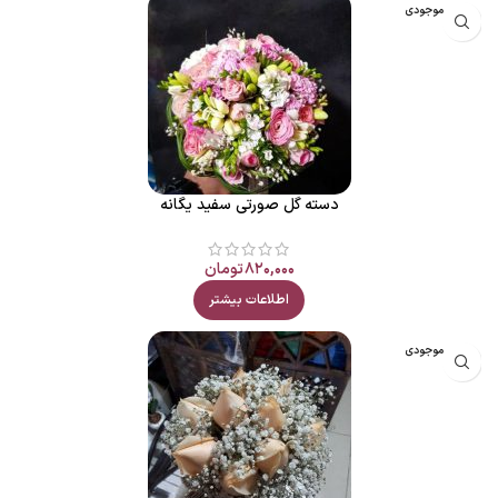
اتمام موجودی
دسته گل صورتی سفید یگانه
۸۲۰,۰۰۰
تومان
اطلاعات بیشتر
اتمام موجودی