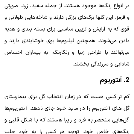
در انواع رنگ‌ها موجود هستند، از جمله سفید، زرد، صورتی
و قرمز. این گلها برگ‌های بزرگی دارند و شاخه‌هایی طولانی و
قوی که به آرایش و تزیین مناسبی برای بسته بندی و هدیه
دادن می‌شوند. همچنین لیلیوم‌ها بوی خوشایندی دارند و
می‌توانند با طراحی زیبا و رنگارنگ، به بیماران احساس
شادابی و سرزندگی بخشند.
2. آنتوریوم
کم تر کسی هست که در زمان انتخاب گل برای بیمارستان
گل های آنتوریوم را در سبد خود جای ندهد. آنتوریوم‌ها
گل‌هایی منحصر به فرد و زیبا هستند که با شکل قلبی و
رنگ‌های خاص خود، توجه هر کسی را به خود جلب