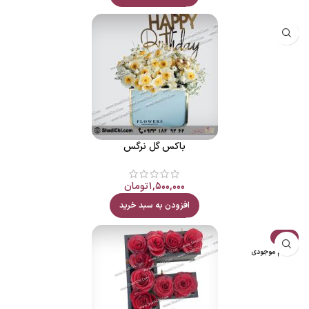
باکس گل نرگس
۱,۵۰۰,۰۰۰
تومان
افزودن به سبد خرید
حراج
اتمام موجودی