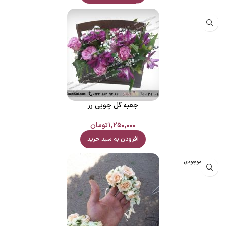
جعبه گل چوبی رز
۱,۲۵۰,۰۰۰
تومان
افزودن به سبد خرید
اتمام موجودی