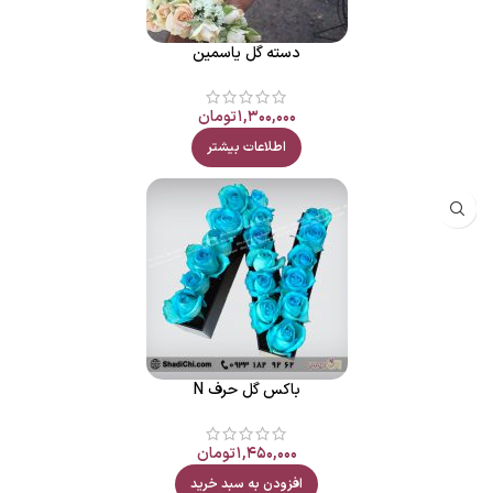
دسته گل یاسمین
۱,۳۰۰,۰۰۰
تومان
اطلاعات بیشتر
باکس گل حرف N
۱,۴۵۰,۰۰۰
تومان
افزودن به سبد خرید