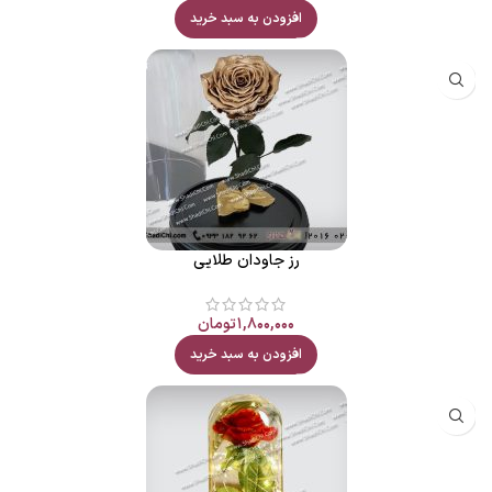
افزودن به سبد خرید
رز جاودان طلایی
۱,۸۰۰,۰۰۰
تومان
افزودن به سبد خرید