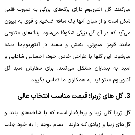
می‌کنند. گل آنتوریوم دارای برگ‌های بزرگی به صورت قلبی
شکل است و از میان آنها یک ساقه ضخیم و قوی به بیرون
می‌آید که در آن گل بزرگی شکوفا می‌شود. رنگ‌های متنوعی
مانند قرمز، صورتی، بنفش و سفید در آنتوریوم‌ها دیده
می‌شود. این گلها با طراحی خاص خود، احساس شادابی و
امید به بیماران منتقل می‌کنند. برای سفارش سبد گل
آنتوریوم میتوانید به همکاران ما تماس بگیرید.
3. گل های ژربرا؛ قیمت مناسب انتخاب عالی
گل ژربرا گلی زیبا و پرطرفدار است که با شاخه‌های بلند و
گل‌های زیبا و زیادی که دارند ، تمام توجه را به خود جلب