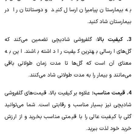
به بیمارستان پیامبران ارسال کنید و دوستانتان را در
بیمارستان شاد کنید.
3. کیفیت بالا
: گلفروشی شادیچی تضمین می‌کند که
گل‌های ارسالی بهترین کیفیت را داشته باشند. این به
معنای آن است که گل‌ها تا مدت زمان طولانی باقی
می‌مانند و بیمار را به مدت طولانی شاد می‌کنند.
4. قیمت مناسب:
علاوه بر کیفیت بالا، قیمت‌های گلفروشی
شادیچی نیز بسیار مناسب و رقابتی است. شما می‌توانید
گلی با کیفیت عالی را با قیمتی مناسب بخرید و از ارزش
خرید خود لذت ببرید.