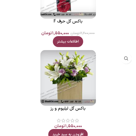
باکس گل حرف F
۱,۵۵۰,۰۰۰
تومان
۲,۲۰۰,۰۰۰
تومان
اطلاعات بیشتر
باکس گل لیلیوم و رز
۱,۵۵۰,۰۰۰
تومان
افزودن به سبد خرید