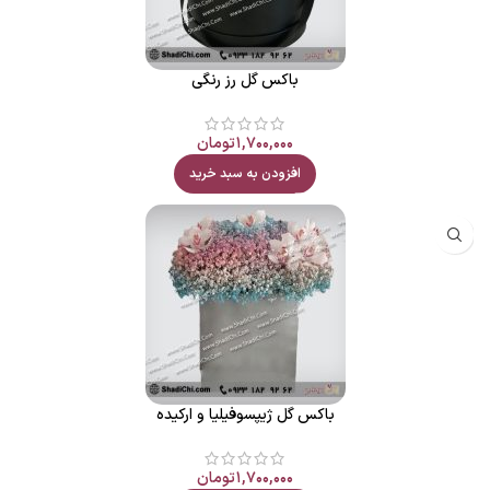
باکس گل رز رنگی
۱,۷۰۰,۰۰۰
تومان
افزودن به سبد خرید
باکس گل ژیپسوفیلیا و ارکیده
۱,۷۰۰,۰۰۰
تومان