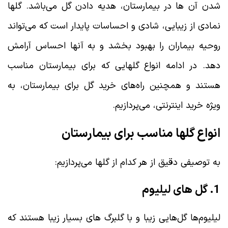
شدن آن ها در بیمارستان، هدیه دادن گل می‌باشد. گلها
نمادی از زیبایی، شادی و احساسات پایدار است که می‌تواند
روحیه بیماران را بهبود بخشد و به آنها احساس آرامش
دهد. در ادامه انواع گلهایی که برای بیمارستان مناسب
هستند و همچنین راه‌های خرید گل برای بیمارستان، به
ویژه خرید اینترنتی، می‌پردازیم.
انواع گلها مناسب برای بیمارستان
به توصیفی دقیق از هر کدام از گلها می‌پردازیم:
1. گل های لیلیوم
لیلیوم‌ها گل‌هایی زیبا و با گلبرگ های بسیار زیبا هستند که