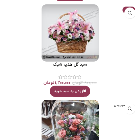
حراج
سبد گل هدیه شیک
۱,۲۰۰,۰۰۰
تومان
۱,۹۰۰,۰۰۰
تومان
افزودن به سبد خرید
اتمام موجودی