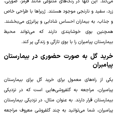
می‌کند. این گلها در رنگ‌های متنوعی مانند قرمز، صورتی،
زرد، سفید و نارنجی موجود هستند. ژربراها با طراحی خاص
و جذاب، به بیماران احساس شادابی و پرانرژی می‌بخشند.
همچنین بوی خوشایندی دارند که می‌تواند محیط
بیمارستان پیامبران را با بوی تازگی و زندگی پر کند.
خرید گل به صورت حضوری در بیمارستان
پیامبران
یکی از راه‌های معمول برای خرید گل برای بیمارستان
پیامبران، مراجعه به گلفروشی‌هایی است که در نزدیکی
بیمارستان قرار دارند. به عنوان مثال، در نزدیکی بیمارستان
پیامبران، شما می‌توانید به چند گلفروشی معروف مراجعه