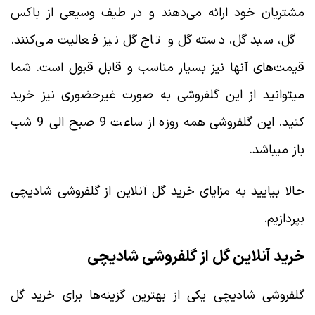
مشتریان خود ارائه می‌دهند و در طیف وسیعی از باکس
گل، سبد گل، دسته گل و تاج گل نیز فعالیت می‌کنند.
قیمت‌های آنها نیز بسیار مناسب و قابل قبول است. شما
میتوانید از این گلفروشی به صورت غیرحضوری نیز خرید
کنید. این گلفروشی همه روزه از ساعت 9 صبح الی 9 شب
باز میباشد.
حالا بیایید به مزایای خرید گل آنلاین از گلفروشی شادیچی
بپردازیم.
خرید آنلاین گل از گلفروشی شادیچی
گلفروشی شادیچی یکی از بهترین گزینه‌ها برای خرید گل