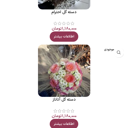
دسته گل احترام
۱,۱۸۰,۰۰۰
تومان
اطلاعات بیشتر
اتمام موجودی
دسته گل آتاناز
۱,۱۸۰,۰۰۰
تومان
اطلاعات بیشتر