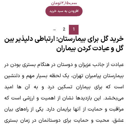
۲,۱۵۰,۰۰۰
تومان
افزودن به سبد خرید
→
2
1
خرید گل برای بیمارستان: ارتباطی دلپذیر بین
گل و عیادت کردن بیماران
عیادت از جانب عزیزان و دوستان در هنگام بستری بودن در
بیمارستان پیامبران تهران، یک لحظه بسیار مهم و دلنشین
است که برای بیماران تسکین درد و به آن ها امید
می‌بخشد. این بازدیدها نشان از اهمیت و ارزشی است که
مراقبت و حمایت از آنها برایمان دارد. یکی از راه‌های بیان
عشق، محبت و حمایت برای دوستانمان در زمان بستری