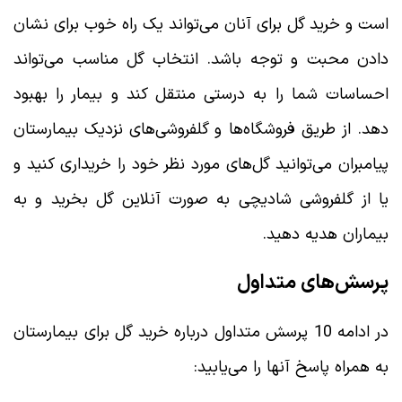
است و خرید گل برای آنان می‌تواند یک راه خوب برای نشان
دادن محبت و توجه باشد. انتخاب گل مناسب می‌تواند
احساسات شما را به درستی منتقل کند و بیمار را بهبود
دهد. از طریق فروشگاه‌ها و گلفروشی‌های نزدیک بیمارستان
پیامبران می‌توانید گل‌های مورد نظر خود را خریداری کنید و
یا از گلفروشی شادیچی به صورت آنلاین گل بخرید و به
بیماران هدیه دهید.
پرسش‌های متداول
در ادامه 10 پرسش متداول درباره خرید گل برای بیمارستان
به همراه پاسخ آنها را می‌یابید: