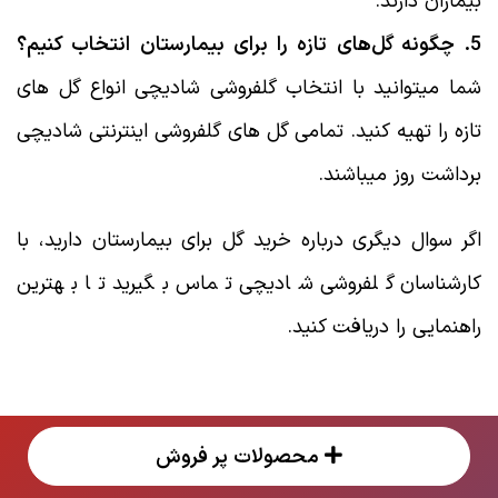
بیماران دارند.
5. چگونه گل‌های تازه را برای بیمارستان انتخاب کنیم؟
شما میتوانید با انتخاب گلفروشی شادیچی انواع گل های
تازه را تهیه کنید. تمامی گل های گلفروشی اینترنتی شادیچی
برداشت روز میباشند.
اگر سوال دیگری درباره خرید گل برای بیمارستان دارید، با
کارشناسان گلفروشی شادیچی تماس بگیرید تا بهترین
راهنمایی را دریافت کنید.
محصولات پر فروش