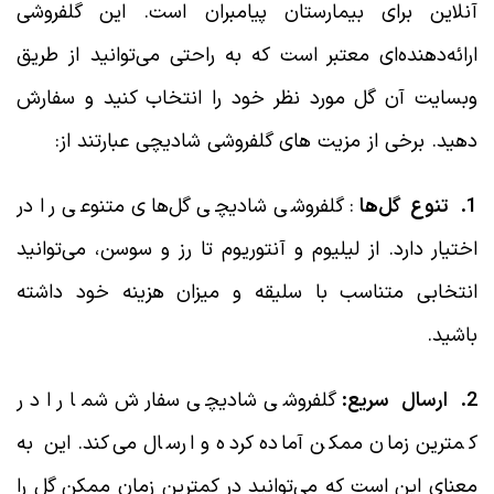
آنلاین برای بیمارستان پیامبران است. این گلفروشی
ارائه‌دهنده‌ای معتبر است که به راحتی می‌توانید از طریق
وبسایت آن گل مورد نظر خود را انتخاب کنید و سفارش
دهید. برخی از مزیت های گلفروشی شادیچی عبارتند از:
1. تنوع گل‌ها
: گلفروشی شادیچی گل‌های متنوعی را در
اختیار دارد. از لیلیوم و آنتوریوم تا رز و سوسن، می‌توانید
انتخابی متناسب با سلیقه و میزان هزینه خود داشته
باشید.
2. ارسال سریع:
گلفروشی شادیچی سفارش شما را در
کمترین زمان ممکن آماده کرده و ارسال می‌کند. این به
معنای این است که می‌توانید در کمترین زمان ممکن گل را