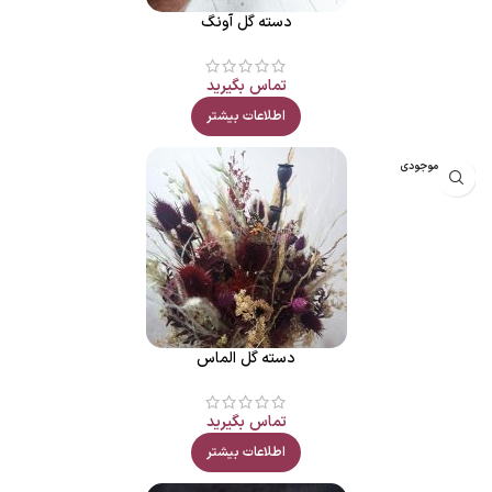
دسته گل آونگ
تماس بگیرید
اطلاعات بیشتر
اتمام موجودی
دسته گل الماس
تماس بگیرید
اطلاعات بیشتر